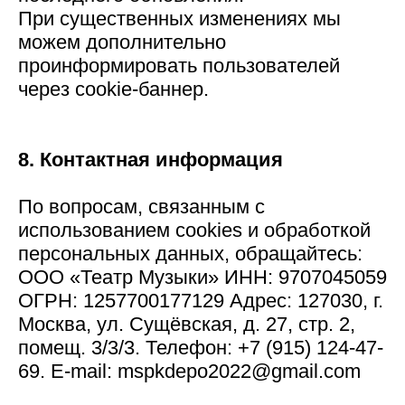
При существенных изменениях мы
можем дополнительно
проинформировать пользователей
через cookie-баннер.
8. Контактная информация
По вопросам, связанным с
использованием cookies и обработкой
персональных данных, обращайтесь:
ООО «Театр Музыки» ИНН: 9707045059
ОГРН: 1257700177129 Адрес: 127030, г.
Москва, ул. Сущёвская, д. 27, стр. 2,
помещ. 3/3/3. Телефон: +7 (915) 124-47-
69. E-mail: mspkdepo2022@gmail.com