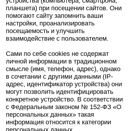
устройства (компьютера, смартфона,
планшета) при посещении сайтов. Они
помогают сайту запомнить ваши
настройки, проанализировать
посещаемость и улучшить
взаимодействие с пользователем.
Сами по себе cookies не содержат
личной информации в традиционном
смысле (имя, телефон, адрес), однако
в сочетании с другими данными (IP-
адрес, идентификатор устройства) они
могут позволить идентифицировать
конкретное устройство. В соответствии
с Федеральным законом № 152-ФЗ «О
персональных данных» такая
информация относится к категории
персональных данных.