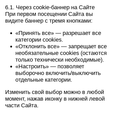
6.1. Через cookie-баннер на Сайте
При первом посещении Сайта вы
видите баннер с тремя кнопками:
«Принять все» — разрешает все
категории cookies.
«Отклонить все» — запрещает все
необязательные cookies (остаются
только технически необходимые).
«Настроить» — позволяет
выборочно включить/выключить
отдельные категории.
Изменить свой выбор можно в любой
момент, нажав иконку в нижней левой
части Сайта.