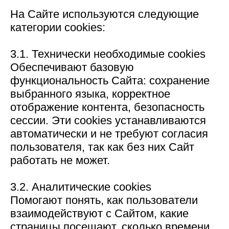
На Сайте используются следующие
категории cookies:
3.1. Технически необходимые cookies
Обеспечивают базовую
функциональность Сайта: сохранение
выбранного языка, корректное
отображение контента, безопасность
сессии. Эти cookies устанавливаются
автоматически и не требуют согласия
пользователя, так как без них Сайт
работать не может.
3.2. Аналитические cookies
Помогают понять, как пользователи
взаимодействуют с Сайтом, какие
страницы посещают, сколько времени