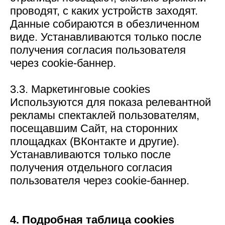
проводят, с каких устройств заходят.
Данные собираются в обезличенном
виде. Устанавливаются только после
получения согласия пользователя
через cookie-баннер.
3.3. Маркетинговые cookies
Используются для показа релевантной
рекламы спектаклей пользователям,
посещавшим Сайт, на сторонних
площадках (ВКонтакте и другие).
Устанавливаются только после
получения отдельного согласия
пользователя через cookie-баннер.
4. Подробная таблица cookies