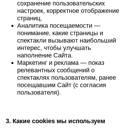
сохранение пользовательских
настроек, корректное отображение
страниц.
Аналитика посещаемости —
понимание, какие страницы и
спектакли вызывают наибольший
интерес, чтобы улучшать
наполнение Сайта.
Маркетинг и реклама — показ
релевантных сообщений о
спектаклях пользователям, ранее
посещавшим Сайт (с согласия
пользователя).
3. Какие cookies мы используем