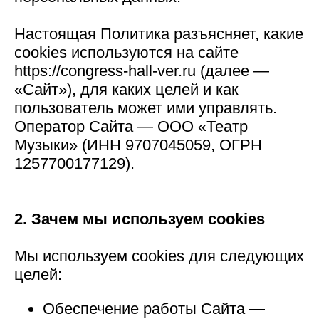
Настоящая Политика разъясняет, какие
cookies используются на сайте
https://congress-hall-ver.ru (далее —
«Сайт»), для каких целей и как
пользователь может ими управлять.
Оператор Сайта — ООО «Театр
Музыки» (ИНН 9707045059, ОГРН
1257700177129).
2. Зачем мы используем cookies
Мы используем cookies для следующих
целей:
Обеспечение работы Сайта —