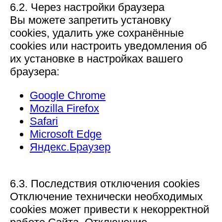
6.2. Через настройки браузера
Вы можете запретить установку
cookies, удалить уже сохранённые
cookies или настроить уведомления об
их установке в настройках вашего
браузера:
Google Chrome
Mozilla Firefox
Safari
Microsoft Edge
Яндекс.Браузер
6.3. Последствия отключения cookies
Отключение технически необходимых
cookies может привести к некорректной