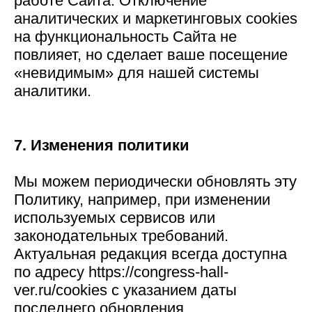
работе Сайта. Отключение
аналитических и маркетинговых cookies
на функциональность Сайта не
повлияет, но сделает ваше посещение
«невидимым» для нашей системы
аналитики.
7. Изменения политики
Мы можем периодически обновлять эту
Политику, например, при изменении
используемых сервисов или
законодательных требований.
Актуальная редакция всегда доступна
по адресу https://congress-hall-
ver.ru/cookies с указанием даты
последнего обновления.