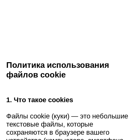
Политика использования
файлов cookie
1. Что такое cookies
Файлы cookie (куки) — это небольшие
текстовые файлы, которые
сохраняются в браузере вашего