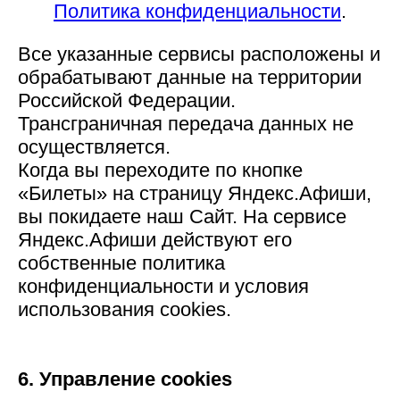
Политика конфиденциальности
.
Все указанные сервисы расположены и
обрабатывают данные на территории
Российской Федерации.
Трансграничная передача данных не
осуществляется.
Когда вы переходите по кнопке
«Билеты» на страницу Яндекс.Афиши,
вы покидаете наш Сайт. На сервисе
Яндекс.Афиши действуют его
собственные политика
конфиденциальности и условия
использования cookies.
6. Управление cookies