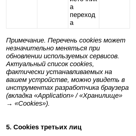
а
переход
а
Примечание. Перечень cookies может
незначительно меняться при
обновлении используемых сервисов.
Актуальный список cookies,
фактически устанавливаемых на
вашем устройстве, можно увидеть в
инструментах разработчика браузера
(вкладка «Application» / «Хранилище»
→ «Cookies»).
5. Cookies третьих лиц