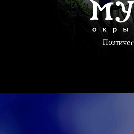
Поэтичес