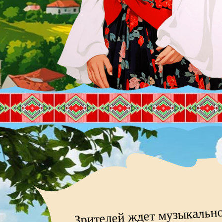
Зрителей ждет музыкально