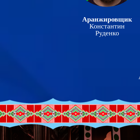
Аранжировщик
Константин
Руденко