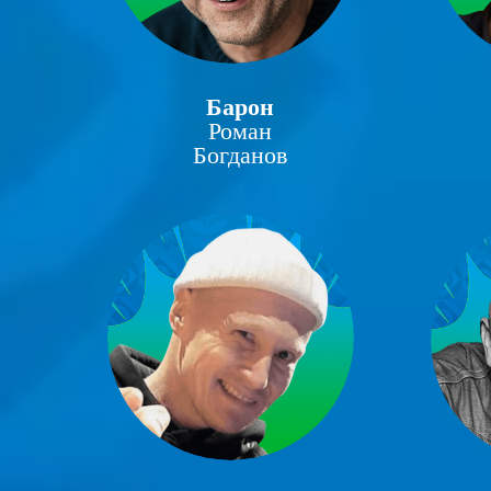
Барон
Роман
Богданов