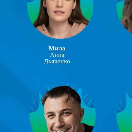
Мила
Анна
Дьяченко