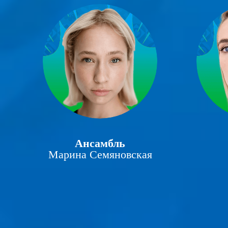
Ансамбль
Марина Семяновская